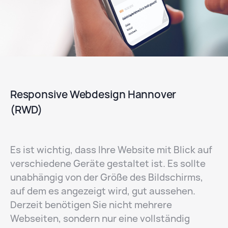
Responsive Webdesign Hannover
(RWD)
Es ist wichtig, dass Ihre Website mit Blick auf
verschiedene Geräte gestaltet ist. Es sollte
unabhängig von der Größe des Bildschirms,
auf dem es angezeigt wird, gut aussehen.
Derzeit benötigen Sie nicht mehrere
Webseiten, sondern nur eine vollständig