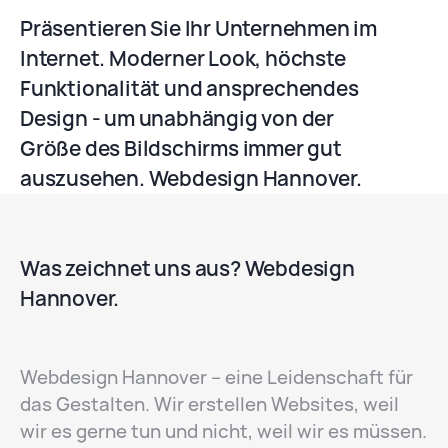
Präsentieren Sie Ihr Unternehmen im
Internet. Moderner Look, höchste
Funktionalität und ansprechendes
Design - um unabhängig von der
Größe des Bildschirms immer gut
auszusehen. Webdesign Hannover.
Was zeichnet uns aus? Webdesign
Hannover.
Webdesign Hannover – eine Leidenschaft für
das Gestalten. Wir erstellen Websites, weil
wir es gerne tun und nicht, weil wir es müssen.