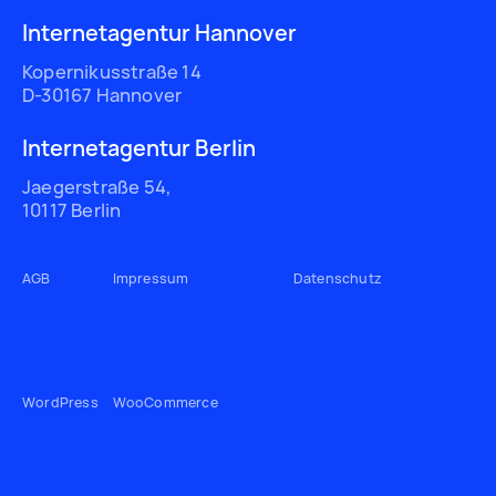
Internetagentur Hannover
Kopernikusstraße 14
D-30167 Hannover
Internetagentur Berlin
Jaegerstraße 54,
10117 Berlin
AGB
Impressum
Datenschutz
WordPress
WooCommerce