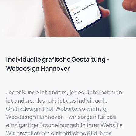
Individuelle grafische Gestaltung -
Webdesign Hannover
Jeder Kunde ist anders, jedes Unternehmen
ist anders, deshalb ist das individuelle
Grafikdesign Ihrer Website so wichtig.
Webdesign Hannover – wir sorgen für das
einzigartige Erscheinungsbild Ihrer Website.
Wir erstellen ein einheitliches Bild Ihres