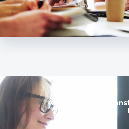
Vollständig reaktion