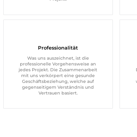
Professionalität
Was uns auszeichnet, ist die
professionelle Vorgehensweise an
jedes Projekt. Die Zusammenarbeit
mit uns verkörpert eine gesunde
Geschäftsbeziehung, welche auf
gegenseitigem Verständnis und
Vertrauen basiert.