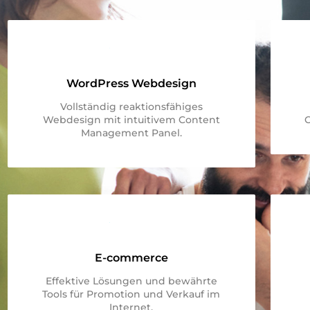
WordPress Webdesign
Vollständig reaktionsfähiges
Webdesign mit intuitivem Content
Management Panel.
E-commerce
Effektive Lösungen und bewährte
Tools für Promotion und Verkauf im
Internet.