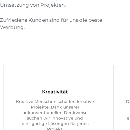
Umsetzung von Projekten.
Zufriedene Kunden sind für uns die beste
Werbung.
Kreativität
D
Kreative Menschen schaffen kreative
Projekte. Dank unserer
unkonventionellen Denkweise
e
suchen wir innovative und
einzigartige Lösungen für jedes
Projekt.