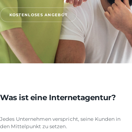
KOSTENLOSES ANGEBOT
Was ist eine Internetagentur?
Jedes Unternehmen verspricht, seine Kunden in
den Mittelpunkt zu setzen.