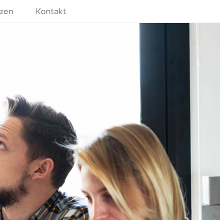
zen
Kontakt