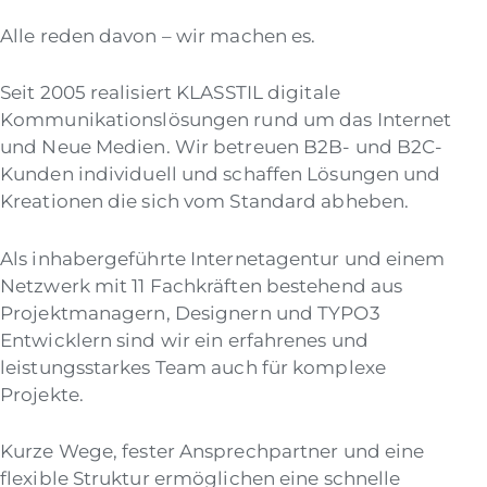
Alle reden davon – wir machen es.
Seit 2005 realisiert KLASSTIL digitale
Kommunikationslösungen rund um das Internet
und Neue Medien. Wir betreuen B2B- und B2C-
Kunden individuell und schaffen Lösungen und
Kreationen die sich vom Standard abheben.
Als inhabergeführte Internetagentur und einem
Netzwerk mit 11 Fachkräften bestehend aus
Projektmanagern, Designern und TYPO3
Entwicklern sind wir ein erfahrenes und
leistungsstarkes Team auch für komplexe
Projekte.
Kurze Wege, fester Ansprechpartner und eine
flexible Struktur ermöglichen eine schnelle